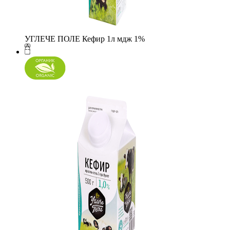
УГЛЕЧЕ ПОЛЕ Кефир 1л мдж 1%