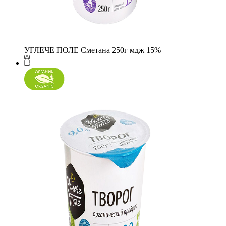
УГЛЕЧЕ ПОЛЕ Сметана 250г мдж 15%