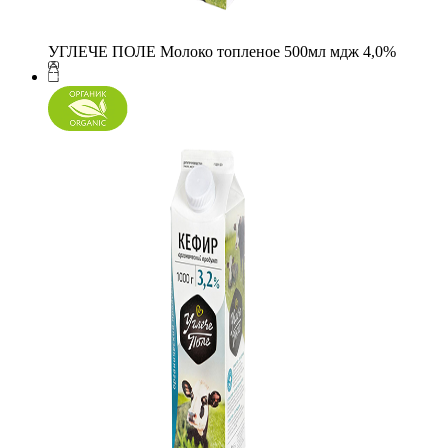
УГЛЕЧЕ ПОЛЕ Молоко топленое 500мл мдж 4,0%