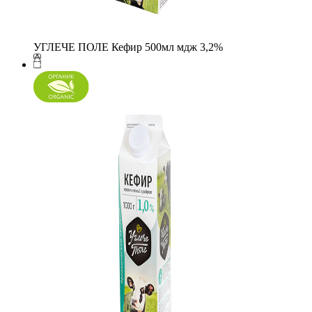
УГЛЕЧЕ ПОЛЕ Кефир 500мл мдж 3,2%