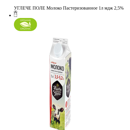
УГЛЕЧЕ ПОЛЕ Молоко Пастеризованное 1л мдж 2,5%