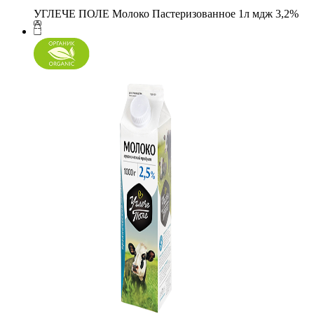
УГЛЕЧЕ ПОЛЕ Молоко Пастеризованное 1л мдж 3,2%