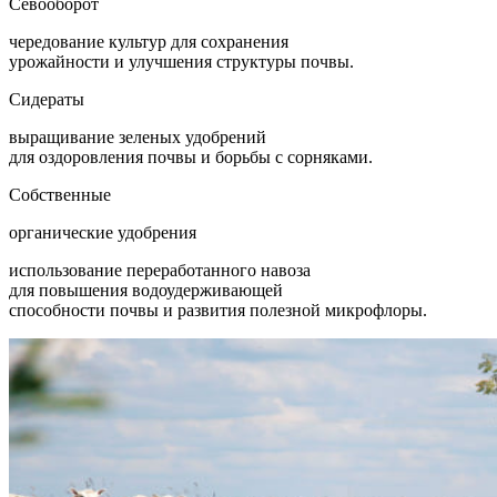
Севооборот
чередование культур для сохранения
урожайности и улучшения структуры почвы.
Сидераты
выращивание зеленых удобрений
для оздоровления почвы и борьбы с сорняками.
Собственные
органические удобрения
использование переработанного навоза
для повышения водоудерживающей
способности почвы и развития полезной микрофлоры.