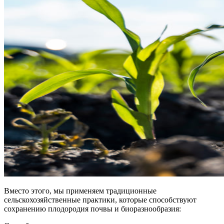
Вместо этого, мы применяем традиционные
сельскохозяйственные практики, которые способствуют
сохранению плодородия почвы и биоразнообразия: