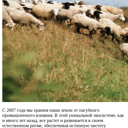
С 2007 года мы храним наши земли от пагубного
промышленного влияния
. В этой уникальной экосистеме, как
и много лет назад, все растет и развивается в своем
естественном ритме, обеспечивая истинную чистоту