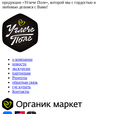
продукции «Углече Поле», которой мы с гордостью и
любовью делимся с Вами!
о компании
новости
экскурсии
партнерам
Рецепты
обратная связь
где купить
Контакты