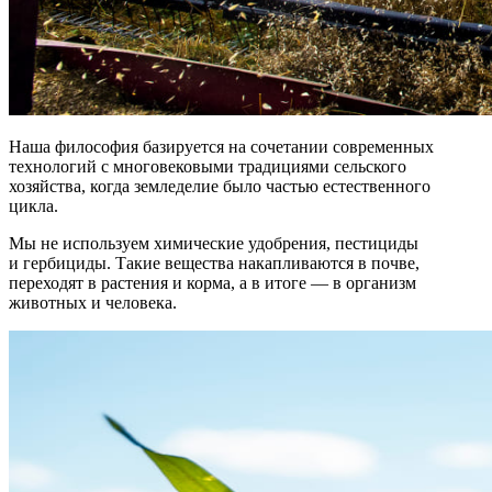
Наша философия базируется на сочетании современных
технологий с многовековыми традициями сельского
хозяйства, когда земледелие было частью естественного
цикла.
Мы не используем химические удобрения, пестициды
и гербициды. Такие вещества накапливаются в почве,
переходят в растения и корма, а в итоге — в организм
животных и человека.