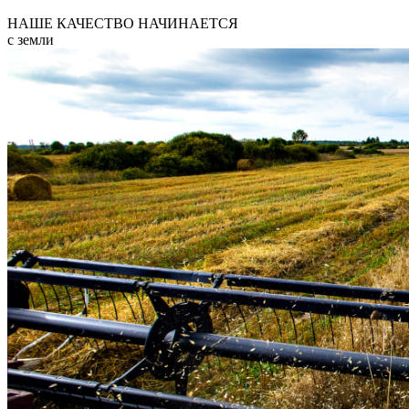
НАШЕ КАЧЕСТВО НАЧИНАЕТСЯ
с земли